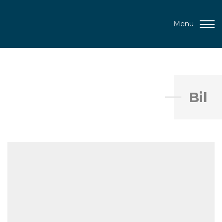
Menu
Bil