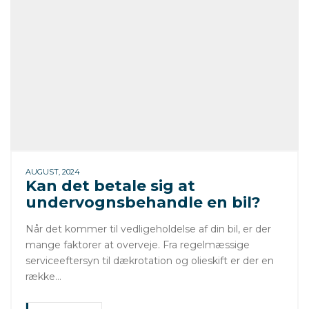
AUGUST, 2024
Kan det betale sig at
undervognsbehandle en bil?
Når det kommer til vedligeholdelse af din bil, er der
mange faktorer at overveje. Fra regelmæssige
serviceeftersyn til dækrotation og olieskift er der en
række…