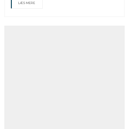
LÆS MERE