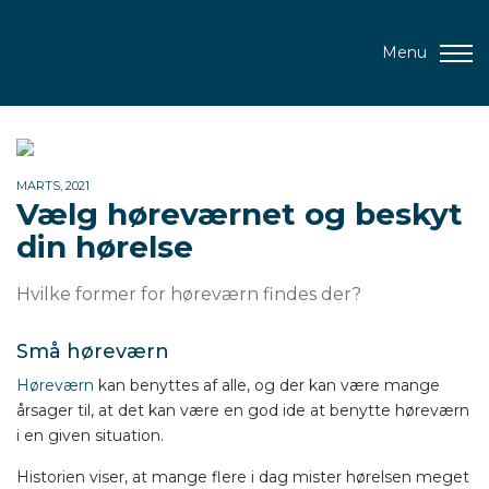
Menu
MARTS, 2021
Vælg høreværnet og beskyt
din hørelse
Hvilke former for høreværn findes der?
Små høreværn
Høreværn
kan benyttes af alle, og der kan være mange
årsager til, at det kan være en god ide at benytte høreværn
i en given situation.
Historien viser, at mange flere i dag mister hørelsen meget