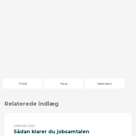
Fritid
Have
Høreværn
Relaterede indlæg
JANUAR, 2022
Sådan klarer du jobsamtalen